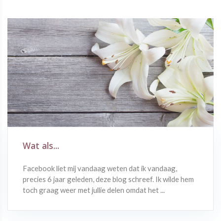
Wat als...
Facebook liet mij vandaag weten dat ik vandaag,
precies 6 jaar geleden, deze blog schreef. Ik wilde hem
toch graag weer met jullie delen omdat het ...