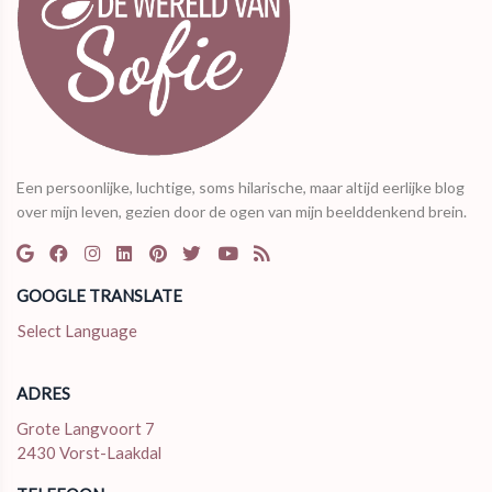
Een persoonlijke, luchtige, soms hilarische, maar altijd eerlijke blog
over mijn leven, gezien door de ogen van mijn beelddenkend brein.
GOOGLE TRANSLATE
Select Language
ADRES
Grote Langvoort 7
2430 Vorst-Laakdal