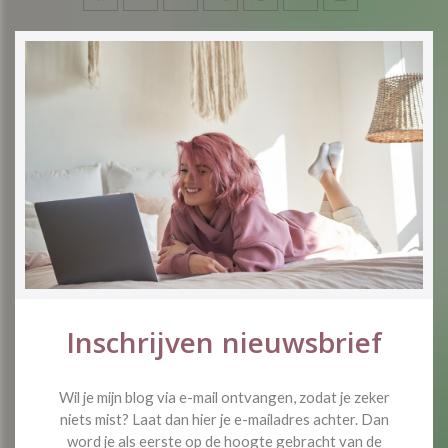
Inschrijven nieuwsbrief
Wil je mijn blog via e-mail ontvangen, zodat je zeker
niets mist? Laat dan hier je e-mailadres achter. Dan
word je als eerste op de hoogte gebracht van de