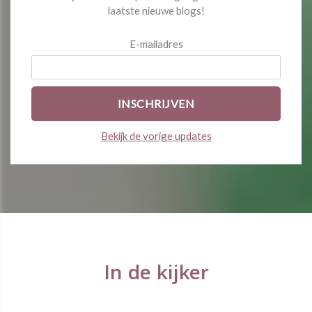
laatste nieuwe blogs!
E-mailadres
Bekijk de vorige updates
In de kijker