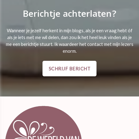
Berichtje achterlaten?
Wanneer je jezelf herkent in mijn blogs, als je een vraag hebt óf
als je iets met me wil delen, dan zou ik het heel leuk vinden als je
me een berichtje stuurt. Ik waardeer het contact met mijn lezers
enorm.
SCHRIJF BERICHT