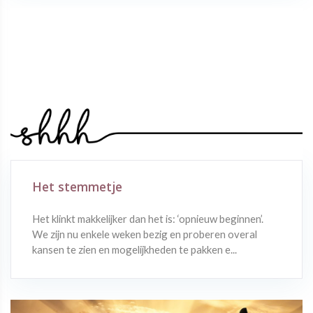
Het stemmetje
Het klinkt makkelijker dan het is: ‘opnieuw beginnen’.
We zijn nu enkele weken bezig en proberen overal
kansen te zien en mogelijkheden te pakken e...