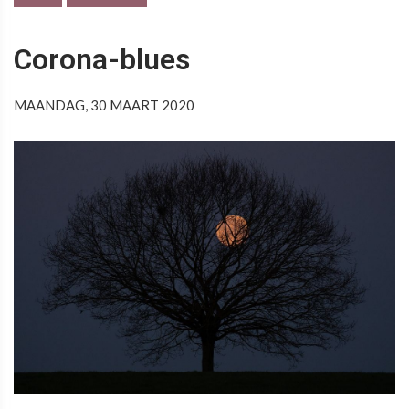
Corona-blues
MAANDAG, 30 MAART 2020