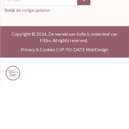
Bekijk de vorige updates
Copyright © 2026. De wereld van Sofie is onderdeel van
FIEbv. All rights reserved.
Privacy & Cookies
|
UP-TO-DATE WebDesign