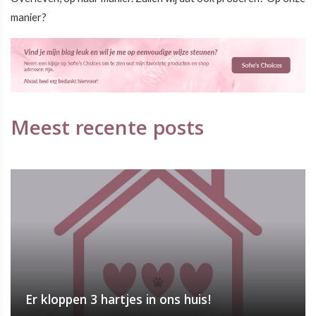
manier?
Meest recente posts
Er kloppen 3 hartjes in ons huis!