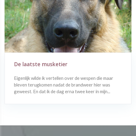
De laatste musketier
Eigenlijk wilde ik vertellen over de wespen die maar
bleven terugkomen nadat de brandweer hier was
geweest. En dat ik de dag erna twee keer in mijn...