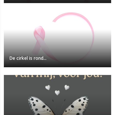
De cirkel is rond...